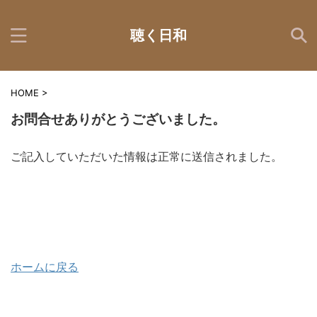
聴く日和
HOME
>
お問合せありがとうございました。
ご記入していただいた情報は正常に送信されました。
ホームに戻る