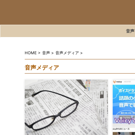
音声
HOME
>
音声
>
音声メディア
>
音声メディア