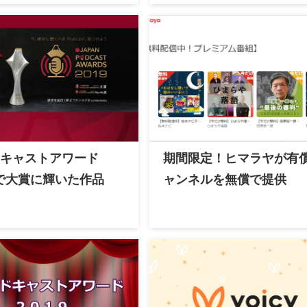
キャストアワード
期間限定！ヒマラヤが有
9で大賞に輝いた作品
ャンネルを無償で提供