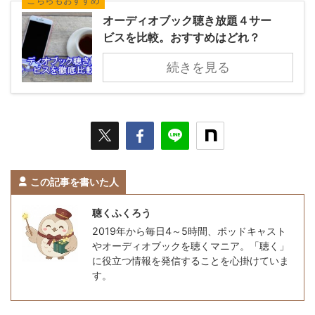
こちらもおすすめ
オーディオブック聴き放題４サー
ビスを比較。おすすめはどれ？
続きを見る
この記事を書いた人
聴くふくろう
2019年から毎日4～5時間、ポッドキャスト
やオーディオブックを聴くマニア。「聴く」
に役立つ情報を発信することを心掛けていま
す。