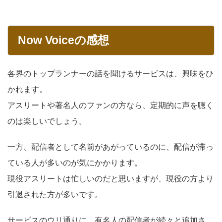
Now Voiceの感想
各界のトップランナーの話を聞けるサービスは、興味をひ
かれます。
アスリートや著名人のファンの方なら、定期的に声を聴く
のは楽しいでしょう。
一方、配信者として名前があがっているのに、配信が滞っ
ている人が多いのが気にかかります。
現役アスリートは忙しいのだと思いますが、現役の方より
引退された方が多いです。
サービスのウリ通りに、有名人の配信者が続々と追加さ