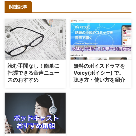
関連記事
読む手間なし！簡単に
無料のボイスドラマを
把握できる音声ニュー
Voicy(ボイシー) で。
スのおすすめ
聴き方・使い方を紹介