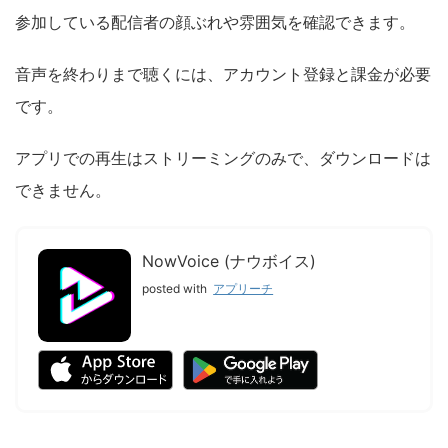
参加している配信者の顔ぶれや雰囲気を確認できます。
音声を終わりまで聴くには、アカウント登録と課金が必要
です。
アプリでの再生はストリーミングのみで、ダウンロードは
できません。
NowVoice (ナウボイス)
posted with
アプリーチ