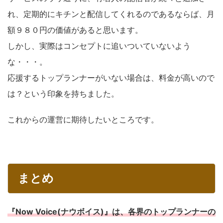
れ、定期的にキチンと配信してくれるのであるならば、月
額９８０円の価値があると思います。
しかし、実際はコンセプトに追いついていないよう
な・・・。
応援するトップランナーがいない場合は、料金が高いので
は？という印象を持ちました。
これからの運営に期待したいところです。
まとめ
『Now Voice(ナウボイス)』は、各界のトップランナーの