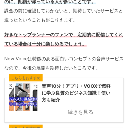
のに、配信が滞っている人が多いことです。
課金の前に確認しておかないと、期待していたサービスと
違ったということも起こりえます。
好きなトップランナーのファンで、定期的に配信してくれ
ている場合は十分に楽しめるでしょう。
Now Voiceは特徴のある面白いコンセプトの音声サービス
なので、今後の展開を期待したいところです。
こちらもおすすめ
音声10分！アプリ・VOOXで気軽
に学ぶ良質のビジネス知識！使い
方も紹介
続きを見る