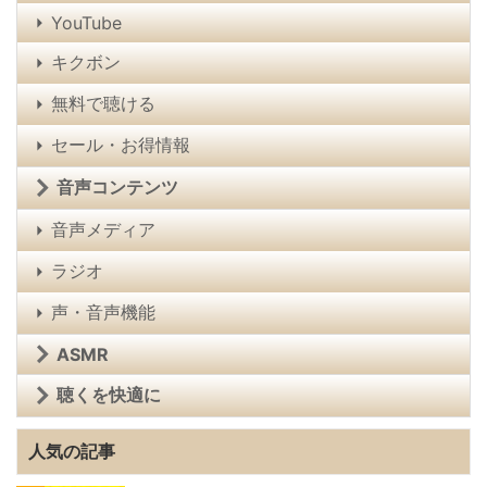
YouTube
キクボン
無料で聴ける
セール・お得情報
音声コンテンツ
音声メディア
ラジオ
声・音声機能
ASMR
聴くを快適に
人気の記事