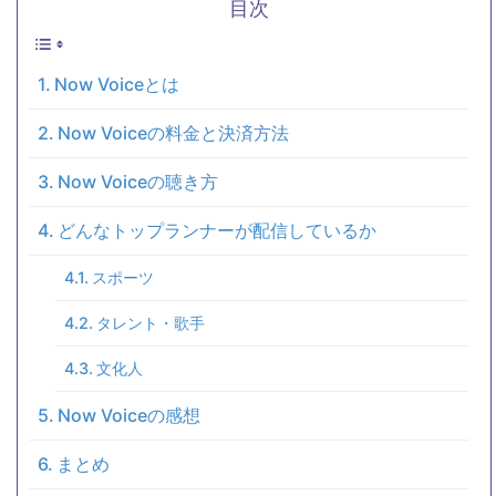
目次
Now Voiceとは
Now Voiceの料金と決済方法
Now Voiceの聴き方
どんなトップランナーが配信しているか
スポーツ
タレント・歌手
文化人
Now Voiceの感想
まとめ