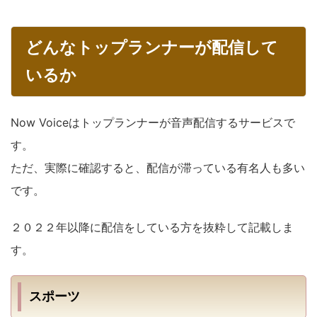
どんなトップランナーが配信して
いるか
Now Voiceはトップランナーが音声配信するサービスで
す。
ただ、実際に確認すると、配信が滞っている有名人も多い
です。
２０２２年以降に配信をしている方を抜粋して記載しま
す。
スポーツ