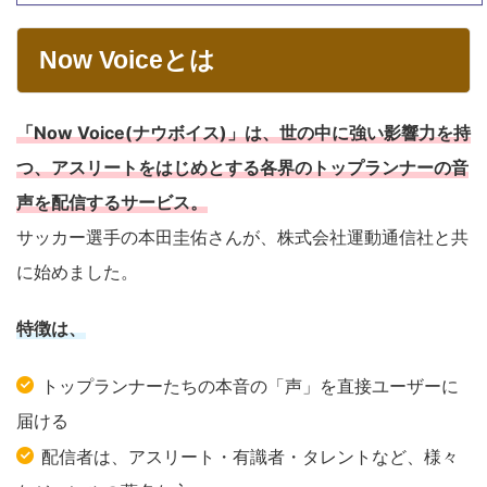
Now Voiceとは
「Now Voice(ナウボイス)」は、世の中に強い影響力を持
つ、アスリートをはじめとする各界のトップランナーの音
声を配信するサービス。
サッカー選手の本田圭佑さんが、株式会社運動通信社と共
に始めました。
特徴は、
トップランナーたちの本音の「声」を直接ユーザーに
届ける
配信者は、アスリート・有識者・タレントなど、様々