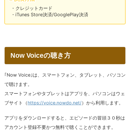
・クレジットカード
・iTunes Store決済/GooglePlay決済
Now Voiceの聴き方
｢Now Voice｣は、スマートフォン、タブレット、パソコン
で聴けます。
スマートフォンやタブレットはアプリを、パソコンはウェ
ブサイト（
https://voice.nowdo.net/
）から利用します。
アプリをダウンロードすると、エピソードの冒頭３０秒は
アカウント登録不要かつ無料で聴くことができます。