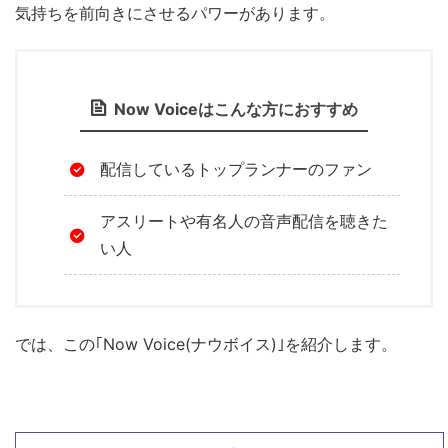
気持ちを前向きにさせるパワーがあります。
Now Voiceはこんな方におすすめ
配信しているトップランナーのファン
アスリートや有名人の音声配信を聴きた
い人
では、この｢Now Voice(ナウボイス)｣を紹介します。