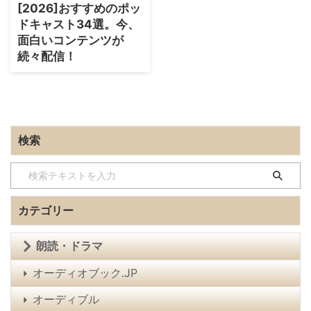
[2026]おすすめのポッ
ドキャスト34選。今、
面白いコンテンツが
続々配信！
検索
カテゴリー
朗読・ドラマ
オーディオブック.JP
オーディブル