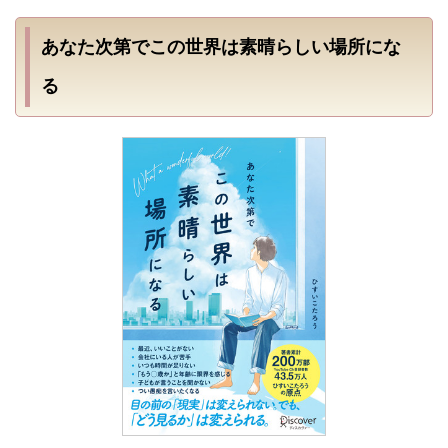
あなた次第でこの世界は素晴らしい場所にな
る