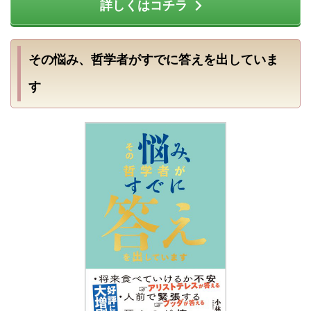
詳しくはコチラ
その悩み、哲学者がすでに答えを出していま
す