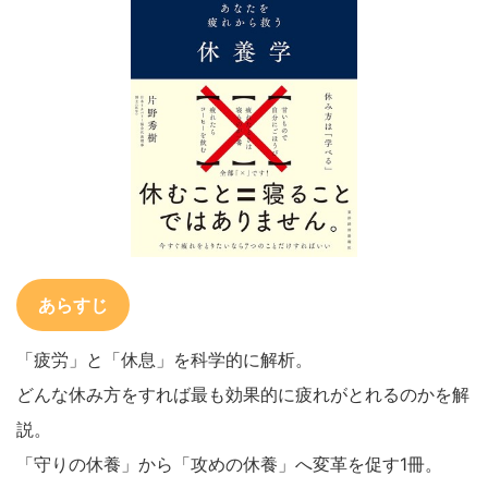
あらすじ
「疲労」と「休息」を科学的に解析。
どんな休み方をすれば最も効果的に疲れがとれるのかを解
説。
「守りの休養」から「攻めの休養」へ変革を促す1冊。