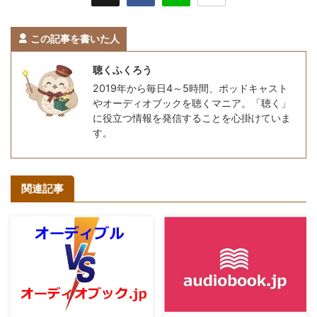
この記事を書いた人
聴くふくろう
2019年から毎日4～5時間、ポッドキャスト
やオーディオブックを聴くマニア。「聴く」
に役立つ情報を発信することを心掛けていま
す。
関連記事