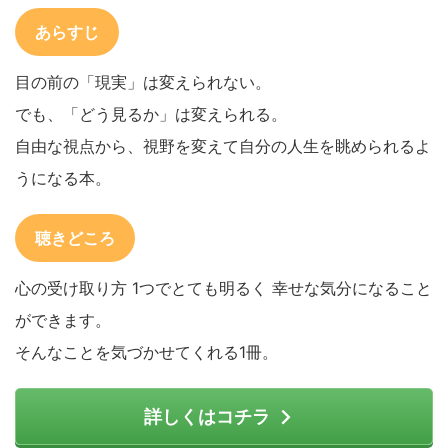
あらすじ
目の前の「現実」は変えられない。
でも、「どう見るか」は変えられる。
自由な視点から、視野を変えて自分の人生を眺められるよ
うになる本。
聴きどころ
心の受け取り方 1つでとても明るく 幸せな気分になること
ができます。
そんなことを気づかせてくれる1冊。
詳しくはコチラ