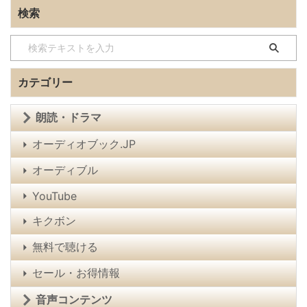
検索
カテゴリー
朗読・ドラマ
オーディオブック.JP
オーディブル
YouTube
キクボン
無料で聴ける
セール・お得情報
音声コンテンツ