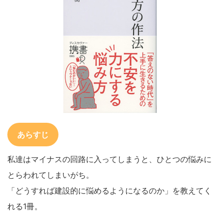
あらすじ
私達はマイナスの回路に入ってしまうと、ひとつの悩みに
とらわれてしまいがち。
「どうすれば建設的に悩めるようになるのか」を教えてく
れる1冊。