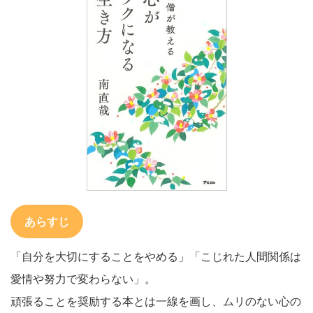
あらすじ
「自分を大切にすることをやめる」「こじれた人間関係は
愛情や努力で変わらない」。
頑張ることを奨励する本とは一線を画し、ムリのない心の