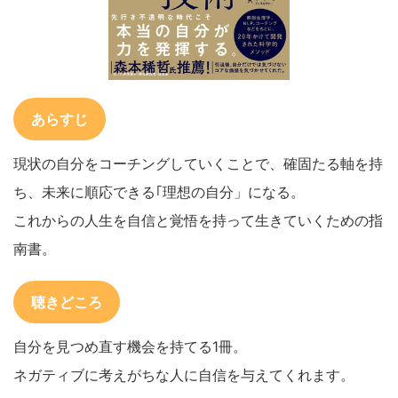
あらすじ
現状の自分をコーチングしていくことで、確固たる軸を持
ち、未来に順応できる｢理想の自分」になる。
これからの人生を自信と覚悟を持って生きていくための指
南書。
聴きどころ
自分を見つめ直す機会を持てる1冊。
ネガティブに考えがちな人に自信を与えてくれます。