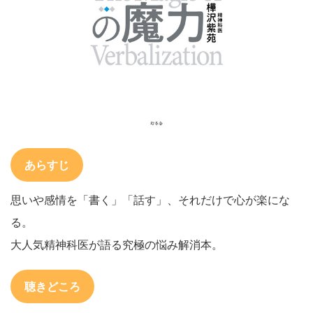
あらすじ
思いや感情を「書く」「話す」、それだけで心が楽にな
る。
大人気精神科医が語る究極の悩み解消本。
聴きどころ