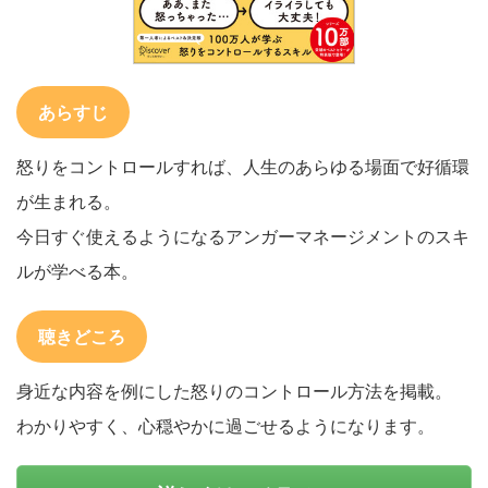
あらすじ
怒りをコントロールすれば、人生のあらゆる場面で好循環
が生まれる。
今日すぐ使えるようになるアンガーマネージメントのスキ
ルが学べる本。
聴きどころ
身近な内容を例にした怒りのコントロール方法を掲載。
わかりやすく、心穏やかに過ごせるようになります。