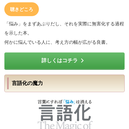
聴きどころ
「悩み」をまずあぶりだし、それを実際に無害化する過程
を示した本。
何かに悩んでいる人に、考え方の幅が広がる良書。
詳しくはコチラ
言語化の魔力