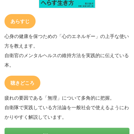
あらすじ
心身の健康を保つための「心のエネルギー」の上手な使い
方を教えます。
自衛官のメンタルヘルスの維持方法を実践的に伝えている
本。
聴きどころ
疲れの要因である「無理」について多角的に把握。
自衛隊で実践している方法論を一般社会で使えるようにわ
かりやすく解説しています。