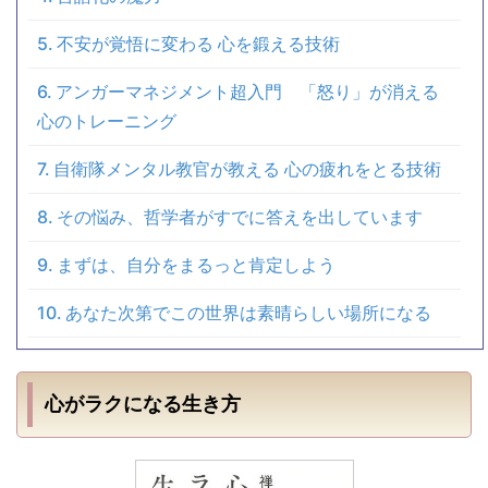
不安が覚悟に変わる 心を鍛える技術
アンガーマネジメント超入門 「怒り」が消える
心のトレーニング
自衛隊メンタル教官が教える 心の疲れをとる技術
その悩み、哲学者がすでに答えを出しています
まずは、自分をまるっと肯定しよう
あなた次第でこの世界は素晴らしい場所になる
心がラクになる生き方