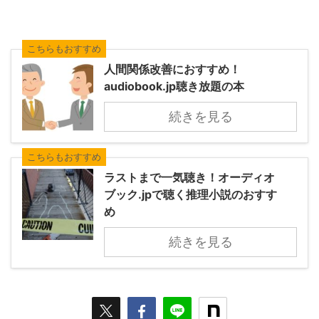
こちらもおすすめ
人間関係改善におすすめ！
audiobook.jp聴き放題の本
続きを見る
こちらもおすすめ
ラストまで一気聴き！オーディオ
ブック.jpで聴く推理小説のおすす
め
続きを見る