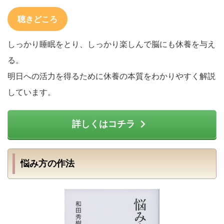
聴きどころ
しっかり睡眠をとり、しっかり楽しんで脳にも休養を与え
る。
明日への活力を得るために休養の本質をわかりやすく解説
しています。
詳しくはコチラ
悩み方の作法