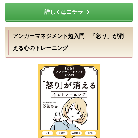
詳しくはコチラ
アンガーマネジメント超入門 「怒り」が消
える心のトレーニング