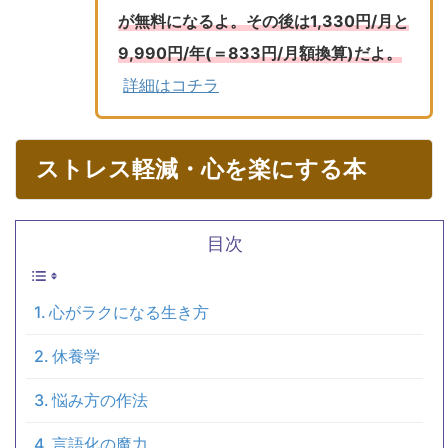
が無料になるよ。その後は1,330円/月と
9,990円/年(＝833円/月額換算)だよ。
詳細はコチラ
ストレス軽減・心を楽にする本
目次
心がラクになる生き方
休養学
悩み方の作法
言語化の魔力