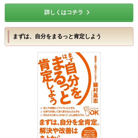
詳しくはコチラ
まずは、自分をまるっと肯定しよう