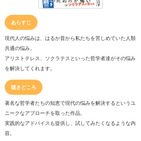
あらすじ
現代人の悩みは、はるか昔から私たちを苦しめていた人類
共通の悩み。
アリストテレス、ソクラテスといった哲学者達がその悩み
を解決してくれます。
聴きどころ
著名な哲学者たちの知恵で現代の悩みを解決するというユ
ニークなアプローチを取った作品。
実践的なアドバイスも提供し、試してみたくなるような内
容。