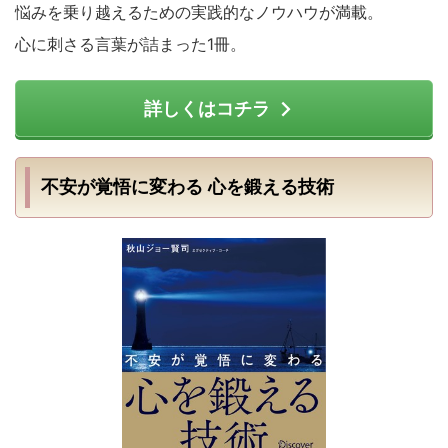
悩みを乗り越えるための実践的なノウハウが満載。
心に刺さる言葉が詰まった1冊。
詳しくはコチラ
不安が覚悟に変わる 心を鍛える技術