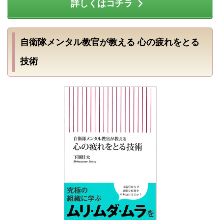
詳しくはコチラ
自衛隊メンタル教官が教える 心の疲れをとる
技術