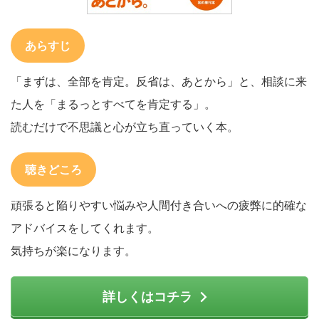
あらすじ
「まずは、全部を肯定。反省は、あとから」と、相談に来
た人を「まるっとすべてを肯定する」。
読むだけで不思議と心が立ち直っていく本。
聴きどころ
頑張ると陥りやすい悩みや人間付き合いへの疲弊に的確な
アドバイスをしてくれます。
気持ちが楽になります。
詳しくはコチラ