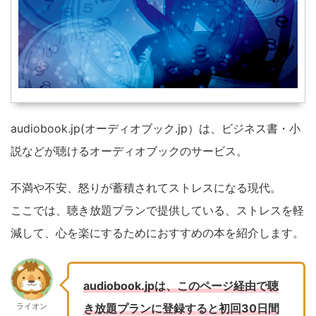
audiobook.jp(オーディオブック.jp）は、ビジネス書・小
説などが聴けるオーディオブックのサービス。
不満や不安、怒りが蓄積されてストレスになる現代。
ここでは、聴き放題プランで提供している、ストレスを軽
減して、心を楽にするためにおすすめの本を紹介します。
audiobook.jpは、このページ経由で聴
ライオン
き放題プランに登録すると初回30日間