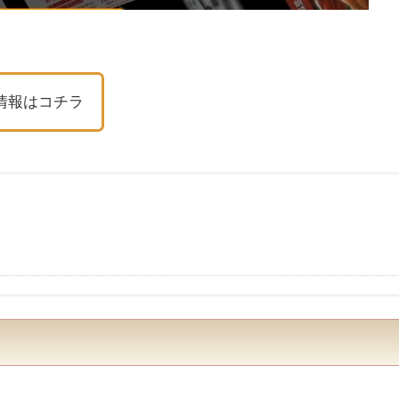
情報はコチラ