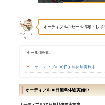
オーディブルのセール情報・お得
ギフトふく
ろう
セール情報他
オーディブル30日無料体験実施中
オーディブル30日無料体験実施中
オーディブル30日無料体験実施中。