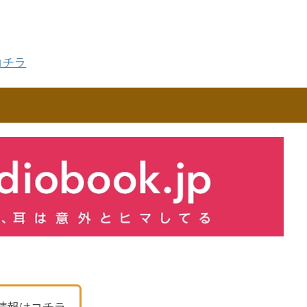
コチラ
お得情報はコチラ