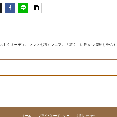
キャストやオーディオブックを聴くマニア。「聴く」に役立つ情報を発信す
ホーム
プライバシーポリシー
お問い合わせ