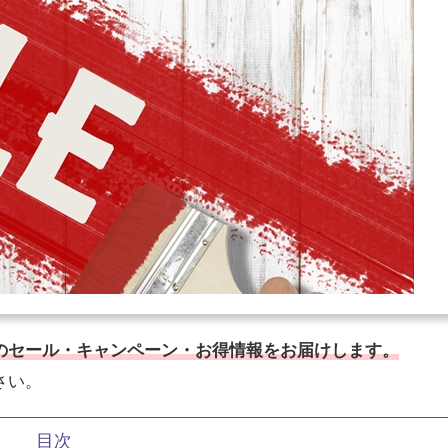
のセール・キャンペーン・お得情報をお届けします。
さい。
目次