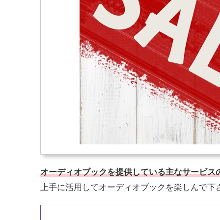
オーディオブックを提供している主なサービス
上手に活用してオーディオブックを楽しんで下