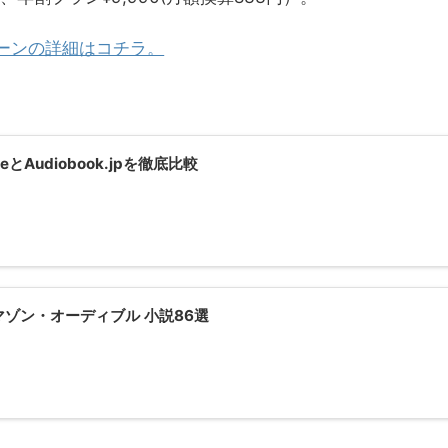
ーンの詳細はコチラ。
eとAudiobook.jpを徹底比較
ゾン・オーディブル 小説86選