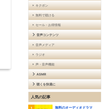
キクボン
無料で聴ける
セール・お得情報
音声コンテンツ
音声メディア
ラジオ
声・音声機能
ASMR
聴くを快適に
人気の記事
無料のオーディオドラマ