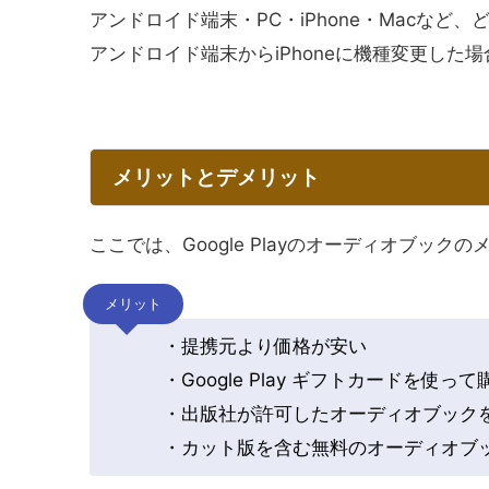
アンドロイド端末・PC・iPhone・Macなど
アンドロイド端末からiPhoneに機種変更し
メリットとデメリット
ここでは、Google Playのオーディオブッ
メリット
・提携元より価格が安い
・Google Play ギフトカードを使っ
・出版社が許可したオーディオブック
・カット版を含む無料のオーディオブ