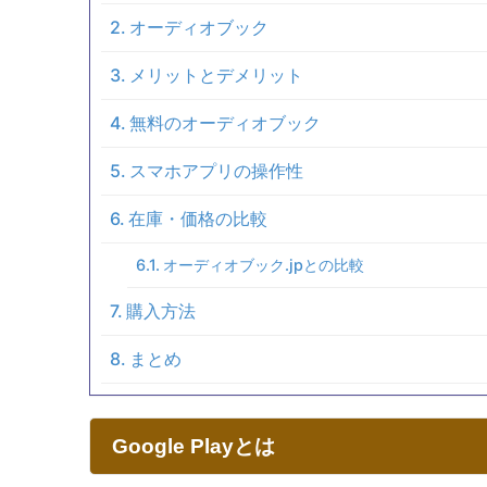
オーディオブック
メリットとデメリット
無料のオーディオブック
スマホアプリの操作性
在庫・価格の比較
オーディオブック.jpとの比較
購入方法
まとめ
Google Playとは