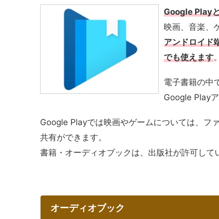
Google P
映画、音楽、
アンドロイド端末
でも使えます
電子書籍の中
Google 
Google Playでは映画やゲームについて
共有ができます。
書籍・オーディオブックは、出版社が許可して
オーディオブック