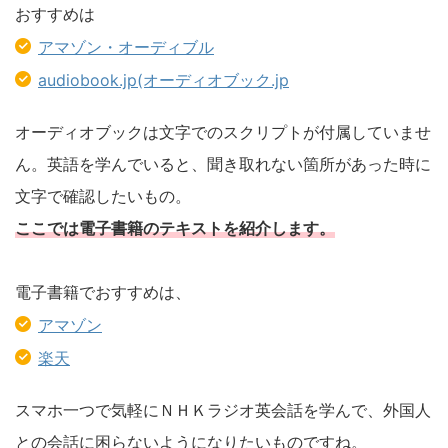
おすすめは
アマゾン・オーディブル
audiobook.jp(オーディオブック.jp
オーディオブックは文字でのスクリプトが付属していませ
ん。英語を学んでいると、聞き取れない箇所があった時に
文字で確認したいもの。
ここでは電子書籍のテキストを紹介します。
電子書籍でおすすめは、
アマゾン
楽天
スマホ一つで気軽にＮＨＫラジオ英会話を学んで、外国人
との会話に困らないようになりたいものですね。