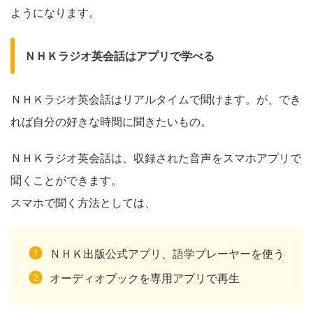
ようになります。
ＮＨＫラジオ英会話はアプリで学べる
ＮＨＫラジオ英会話はリアルタイムで聞けます。が、でき
れば自分の好きな時間に聞きたいもの。
ＮＨＫラジオ英会話は、収録された音声をスマホアプリで
聞くことができます。
スマホで聞く方法としては、
ＮＨＫ出版公式アプリ、語学プレーヤーを使う
オーディオブックを専用アプリで再生