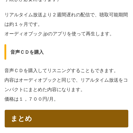
リアルタイム放送より２週間遅れの配信で、聴取可能期間
は約１ヶ月です。
オーディオブック.jpのアプリを使って再生します。
音声ＣＤを購入
音声ＣＤを購入してリスニングすることもできます。
内容はオーディオブックと同じで、リアルタイム放送をコ
ンパクトにまとめた内容になります。
価格は１，７００円/月。
まとめ