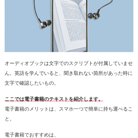
オーディオブックは文字でのスクリプトが付属していませ
ん。英語を学んでいると、聞き取れない箇所があった時に
文字で確認したいもの。
ここでは電子書籍のテキストを紹介します。
電子書籍のメリットは、スマホ一つで簡単に持ち運べるこ
と。
電子書籍でおすすめは、