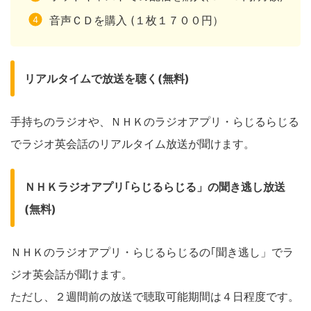
音声ＣＤを購入 (１枚１７００円）
リアルタイムで放送を聴く(無料)
手持ちのラジオや、ＮＨＫのラジオアプリ・らじるらじる
でラジオ英会話のリアルタイム放送が聞けます。
ＮＨＫラジオアプリ｢らじるらじる」の聞き逃し放送
(無料)
ＮＨＫのラジオアプリ・らじるらじるの｢聞き逃し」でラ
ジオ英会話が聞けます。
ただし、２週間前の放送で聴取可能期間は４日程度です。