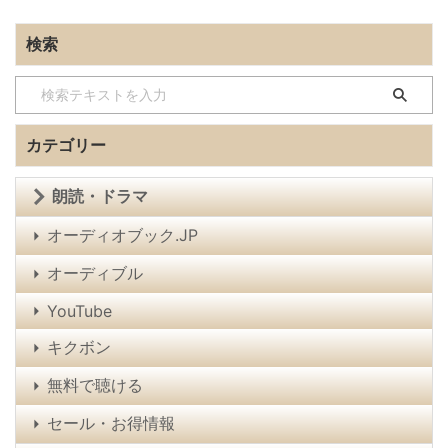
検索
カテゴリー
朗読・ドラマ
オーディオブック.JP
オーディブル
YouTube
キクボン
無料で聴ける
セール・お得情報