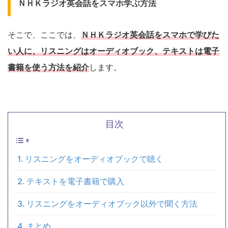
ＮＨＫラジオ英会話をスマホ学ぶ方法
そこで、ここでは、
ＮＨＫラジオ英会話をスマホで学びた
い人に、リスニングはオーディオブック、テキストは電子
書籍を使う方法を紹介
します。
目次
リスニングをオーディオブックで聴く
テキストを電子書籍で購入
リスニングをオーディオブック以外で聞く方法
まとめ