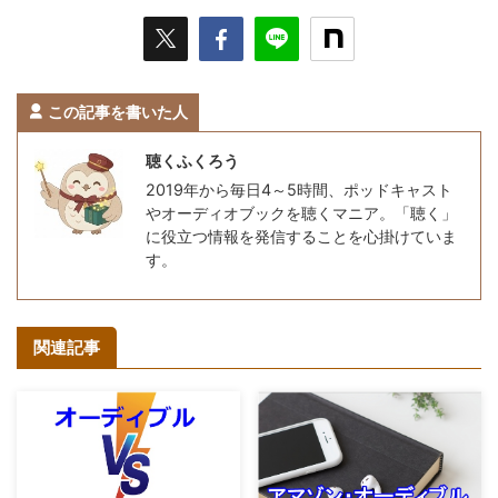
この記事を書いた人
聴くふくろう
2019年から毎日4～5時間、ポッドキャスト
やオーディオブックを聴くマニア。「聴く」
に役立つ情報を発信することを心掛けていま
す。
関連記事