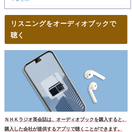
リスニングをオーディオブックで
聴く
ＮＨＫラジオ英会話は、オーディオブックを購入すると、
購入した会社が提供するアプリで聴くことができます。