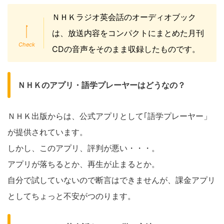
ＮＨＫラジオ英会話のオーディオブック
は、放送内容をコンパクトにまとめた月刊
CDの音声をそのまま収録したものです。
ＮＨＫのアプリ・語学プレーヤーはどうなの？
ＮＨＫ出版からは、公式アプリとして｢語学プレーヤー」
が提供されています。
しかし、このアプリ、評判が悪い・・・。
アプリが落ちるとか、再生が止まるとか。
自分で試していないので断言はできませんが、課金アプリ
としてちょっと不安がつのります。