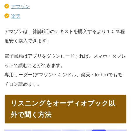
アマゾン
楽天
アマゾンは、雑誌(紙)のテキストを購入するより１０％程
度安く購入できます。
電子書籍はアプリをダウンロードすれば、スマホ・タブレ
ットで読むことができます。
専用リーダー(アマゾン・キンドル、楽天・kobo)でもモ
チロン読めます。
リスニングをオーディオブック以
外で聞く方法