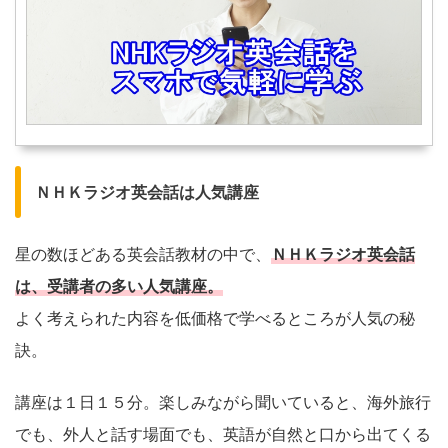
ＮＨＫラジオ英会話は人気講座
星の数ほどある英会話教材の中で、
ＮＨＫラジオ英会話
は、受講者の多い人気講座。
よく考えられた内容を低価格で学べるところが人気の秘
訣。
講座は１日１５分。楽しみながら聞いていると、海外旅行
でも、外人と話す場面でも、英語が自然と口から出てくる