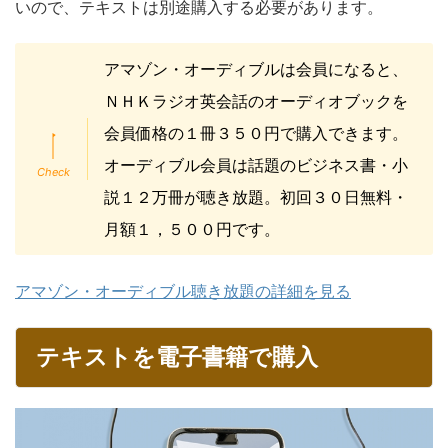
いので、テキストは別途購入する必要があります。
アマゾン・オーディブルは会員になると、
ＮＨＫラジオ英会話のオーディオブックを
会員価格の１冊３５０円で購入できます。
オーディブル会員は話題のビジネス書・小
説１２万冊が聴き放題。初回３０日無料・
月額１，５００円です。
アマゾン・オーディブル聴き放題の詳細を見る
テキストを電子書籍で購入