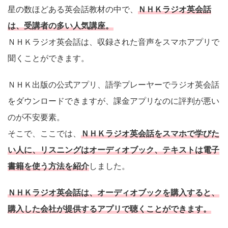
星の数ほどある英会話教材の中で、
ＮＨＫラジオ英会話
は、受講者の多い人気講座。
ＮＨＫラジオ英会話は、収録された音声をスマホアプリで
聞くことができます。
ＮＨＫ出版の公式アプリ、語学プレーヤーでラジオ英会話
をダウンロードできますが、課金アプリなのに評判が悪い
のが不安要素。
そこで、ここでは、
ＮＨＫラジオ英会話をスマホで学びた
い人に、リスニングはオーディオブック、テキストは電子
書籍を使う方法を紹介
しました。
ＮＨＫラジオ英会話は、オーディオブックを購入すると、
購入した会社が提供するアプリで聴くことができます。